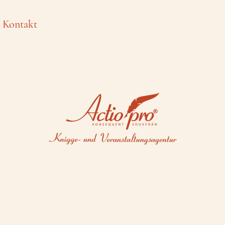
Kontakt