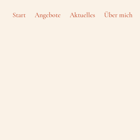
Start
Angebote
Aktuelles
Über mich